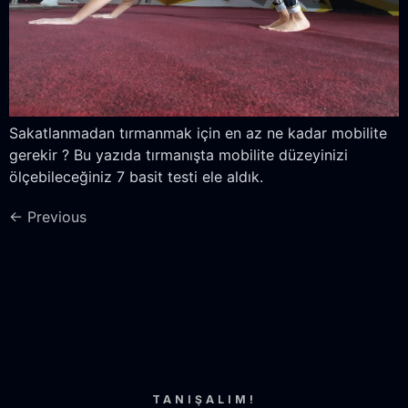
Sakatlanmadan tırmanmak için en az ne kadar mobilite
gerekir ? Bu yazıda tırmanışta mobilite düzeyinizi
ölçebileceğiniz 7 basit testi ele aldık.
←
Previous
TANIŞALIM!