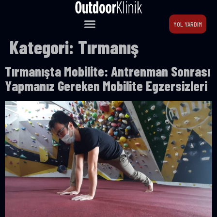
YOL YARDIM
Kategori:
Tırmanış
Tırmanışta Mobilite: Antrenman Sonrası
Yapmanız Gereken Mobilite Egzersizleri