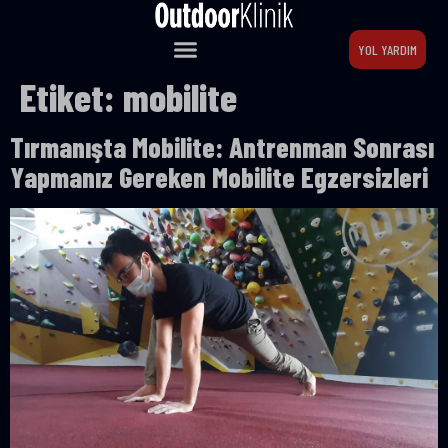
YOL YARDIM
Etiket:
mobilite
Tırmanışta Mobilite: Antrenman Sonrası
Yapmanız Gereken Mobilite Egzersizleri