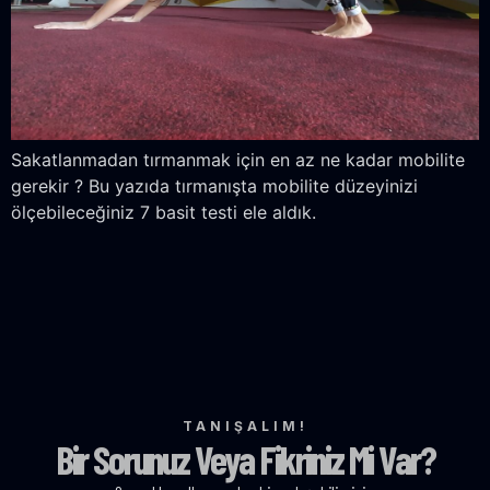
Sakatlanmadan tırmanmak için en az ne kadar mobilite
gerekir ? Bu yazıda tırmanışta mobilite düzeyinizi
ölçebileceğiniz 7 basit testi ele aldık.
TANIŞALIM!
Bir Sorunuz Veya Fikriniz Mi Var?