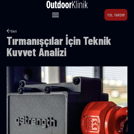
YOL YARDIM
Geri
Tırmanışçılar İçin Teknik
Kuvvet Analizi