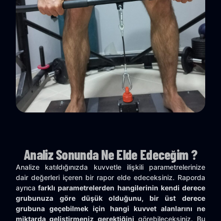
Analiz Sonunda Ne Elde Edeceğim ?
Analize katıldığınızda kuvvetle ilişkili parametrelerinize
dair değerleri içeren bir rapor elde edeceksiniz. Raporda
ayrıca
farklı parametrelerden hangilerinin kendi derece
grubunuza göre düşük olduğunu, bir üst derece
grubuna geçebilmek için hangi kuvvet alanlarını ne
miktarda geliştirmeniz gerektiğini
görebileceksiniz. Bu