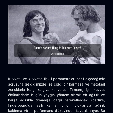
Kuvveti ve kuvvetle ilişkili parametreleri nasıl ölçeceğimiz
sorusuna geldiğimizde ise ciddi bir karmaşa ve metotsal
zorluklarla karşı karşıya kalıyoruz. Tırmanış için kuvvet
ölçümlerinde bugün yaygın yöntem olarak ek ağırlık ve
karşıt ağırlıkla tırmanışa özgü hareketlerdeki (barfiks,
fingerboard’da asılı kalma, pinch bloklarıyla ağırlık
kaldırma vb.) performans düzeyinden faydalanılıyor. Bu