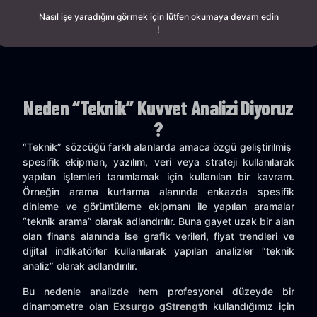
Nasıl işe yaradığını görmek için lütfen okumaya devam edin
!
Neden “Teknik” Kuvvet Analizi Diyoruz
?
“Teknik” sözcüğü farklı alanlarda amaca özgü geliştirilmiş
spesifik ekipman, yazılım, veri veya strateji kullanılarak
yapılan işlemleri tanımlamak için kullanılan bir kavram.
Örneğin arama kurtarma alanında enkazda spesifik
dinleme ve görüntüleme ekipmanı ile yapılan aramalar
“teknik arama” olarak adlandırılır. Buna gayet uzak bir alan
olan finans alanında ise grafik verileri, fiyat trendleri ve
dijital indikatörler kullanılarak yapılan analizler “teknik
analiz” olarak adlandırılır.
Bu nedenle analizde hem profesyonel düzeyde bir
dinamometre olan
Exsurgo gStrength
kullandığımız için