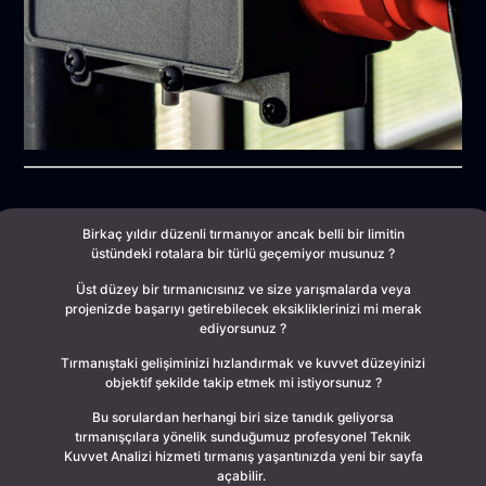
Birkaç yıldır düzenli tırmanıyor ancak belli bir limitin
üstündeki rotalara bir türlü geçemiyor musunuz ?
Üst düzey bir tırmanıcısınız ve size yarışmalarda veya
projenizde başarıyı getirebilecek eksikliklerinizi mi merak
ediyorsunuz ?
Tırmanıştaki gelişiminizi hızlandırmak ve kuvvet düzeyinizi
objektif şekilde takip etmek mi istiyorsunuz ?
Bu sorulardan herhangi biri size tanıdık geliyorsa
tırmanışçılara yönelik sunduğumuz profesyonel Teknik
Kuvvet Analizi hizmeti tırmanış yaşantınızda yeni bir sayfa
açabilir.