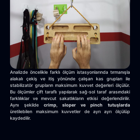
Analizde öncelikle farklı ölçüm istasyonlarında tırmanışla
alakalı çekiş ve itiş yönünde çalışan kas grupları ile
stabilizatör grupların maksimum kuvvet değerleri ölçülür.
Bu ölçümler çift taraflı yapılarak sağ-sol taraf arasındaki
farklılıklar ve mevcut sakatlıkların etkisi değerlendirilir.
Aynı şekilde
crimp, sloper ve pinch
tutuşlarda
üretilebilen maksimum kuvvetler de ayrı ayrı ölçülüp
kaydedilir.