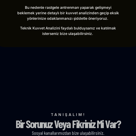
Bu nedenle rastgele antrenman yaparak gelişmeyi
beklemek yerine detaylı bir kuvvet analizinden geçip eksik
yönlerinize odaklanmanızı şiddetle öneriyoruz.
Teknik Kuvvet Analizini faydalı bulduysanız ve katılmak
isterseniz bize ulaşabilirsiniz.
TANIŞALIM!
Bir Sorunuz Veya Fikriniz Mi Var?
Sosyal kanallarımızdan bize ulaşabilirsiniz.