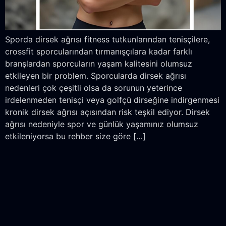
Sporda dirsek ağrısı fitness tutkunlarından tenisçilere,
crossfit sporcularından tırmanışçılara kadar farklı
branşlardan sporcuların yaşam kalitesini olumsuz
etkileyen bir problem. Sporcularda dirsek ağrısı
nedenleri çok çeşitli olsa da sorunun yeterince
irdelenmeden tenisçi veya golfçü dirseğine indirgenmesi
kronik dirsek ağrısı açısından risk teşkil ediyor. Dirsek
ağrısı nedeniyle spor ve günlük yaşamınız olumsuz
etkileniyorsa bu rehber size göre […]