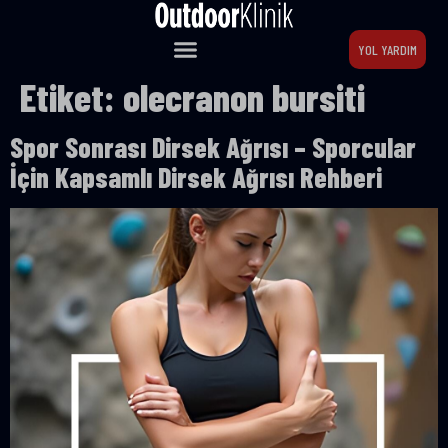
YOL YARDIM
Etiket:
olecranon bursiti
Spor Sonrası Dirsek Ağrısı – Sporcular
İçin Kapsamlı Dirsek Ağrısı Rehberi