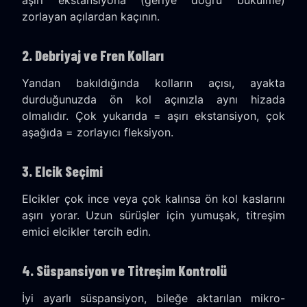
zorlayan açılardan kaçının.
2. Debriyaj ve Fren Kolları
Yandan bakıldığında kolların açısı, ayakta
durduğunuzda ön kol açınızla aynı hizada
olmalıdır. Çok yukarıda = aşırı ekstansiyon, çok
aşağıda = zorlayıcı fleksiyon.
3. Elcik Seçimi
Elcikler çok ince veya çok kalınsa ön kol kaslarını
aşırı yorar. Uzun sürüşler için yumuşak, titreşim
emici elcikler tercih edin.
4. Süspansiyon ve Titreşim Kontrolü
İyi ayarlı süspansiyon, bileğe aktarılan mikro-