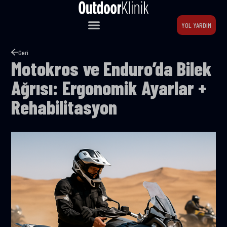
YOL YARDIM
Geri
Motokros ve Enduro’da Bilek
Ağrısı: Ergonomik Ayarlar +
Rehabilitasyon