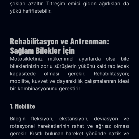
şokları azaltır. Titreşim emici gidon ağırlıkları da
yükü hafifletebilir.
Rehabilitasyon ve Antrenman:
Sağlam Bilekler İçin
Motosikletiniz mükemmel ayarlarda olsa bile
bileklerinizin zorlu sürüşlerin yükünü kaldırabilecek
kapasitede olması gerekir. Rehabilitasyon;
mobilite, kuvvet ve dayanıklılık çalışmalarının ideal
bir kombinasyonunu gerektirir.
1. Mobilite
Bileğin fleksiyon, ekstansiyon, deviasyon ve
rotasyonel hareketlerinin rahat ve ağrısız olması
gerekir. Kısıtlı bulunan hareket yönünde nazik ve