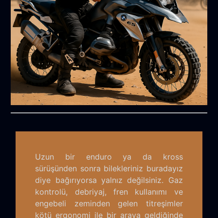
Uzun bir enduro ya da kross
sürüşünden sonra bilekleriniz buradayız
diye bağırıyorsa yalnız değilsiniz. Gaz
kontrolü, debriyaj, fren kullanımı ve
engebeli zeminden gelen titreşimler
kötü ergonomi ile bir araya geldiğinde