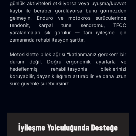
günlük aktiviteleri etkiliyorsa veya uyuşma/kuvvet
kaybı ile beraber görülüyorsa bunu görmezden
gelmeyin. Enduro ve motokros sürücülerinde
tendonit, karpal tünel sendromu, TFCC
yaralanmaları sık görülür — tam iyileşme için
zamanında rehabilitasyon şarttır.
Motosiklette bilek ağrısı “katlanmanız gereken” bir
durum değil. Doğru ergonomik ayarlarla ve
hedeflenmiş rehabilitasyonla bileklerinizi
koruyabilir, dayanıklılığınızı artırabilir ve daha uzun
süre güvenle sürebilirsiniz.
İyileşme Yolculuğunda Desteğe