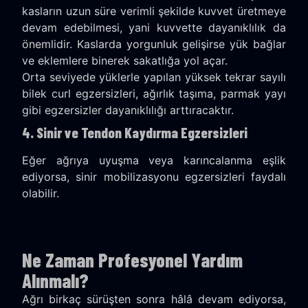
kasların uzun süre verimli şekilde kuvvet üretmeye
devam edebilmesi, yani kuvvette dayanıklılık da
önemlidir. Kaslarda yorgunluk gelişirse yük bağlar
ve eklemlere binerek sakatlığa yol açar.
Orta seviyede yüklerle yapılan yüksek tekrar sayılı
bilek curl egzersizleri, ağırlık taşıma, parmak yayı
gibi egzersizler dayanıklılığı arttıracaktır.
4. Sinir ve Tendon Kaydırma Egzersizleri
Eğer ağrıya uyuşma veya karıncalanma eşlik
ediyorsa, sinir mobilizasyonu egzersizleri faydalı
olabilir.
Ne Zaman Profesyonel Yardım
Alınmalı?
Ağrı birkaç sürüşten sonra hâlâ devam ediyorsa,