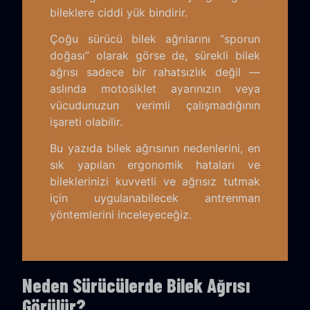
bileklere ciddi yük bindirir.
Çoğu sürücü bilek ağrılarını “sporun
doğası” olarak görse de, sürekli bilek
ağrısı sadece bir rahatsızlık değil —
aslında motosiklet ayarınızın veya
vücudunuzun verimli çalışmadığının
işareti olabilir.
Bu yazıda bilek ağrısının nedenlerini, en
sık yapılan ergonomik hataları ve
bileklerinizi kuvvetli ve ağrısız tutmak
için uygulanabilecek antrenman
yöntemlerini inceleyeceğiz.
Neden Sürücülerde Bilek Ağrısı
Görülür?