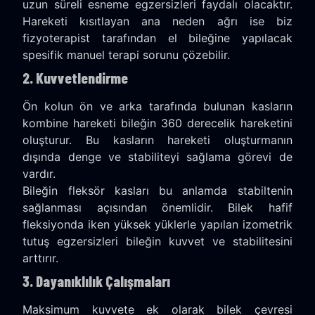
uzun süreli esneme egzersizleri faydalı olacaktır.
Hareketi kısıtlayan ana neden ağrı ise biz
fizyoterapist tarafından el bileğine yapılacak
spesifik manuel terapi sorunu çözebilir.
2. Kuvvetlendirme
Ön kolun ön ve arka tarafında bulunan kasların
kombine hareketi bileğin 360 derecelik hareketini
oluşturur. Bu kasların hareketi oluşturmanın
dışında denge ve stabiliteyi sağlama görevi de
vardır.
Bileğin fleksör kasları bu anlamda stabiltenin
sağlanması açısından önemlidir. Bilek hafif
fleksiyonda iken yüksek yüklerle yapılan izometrik
tutuş egzersizleri bileğin kuvvet ve stabilitesini
arttırır.
3. Dayanıklılık Çalışmaları
Maksimum kuvvete ek olarak bilek çevresi