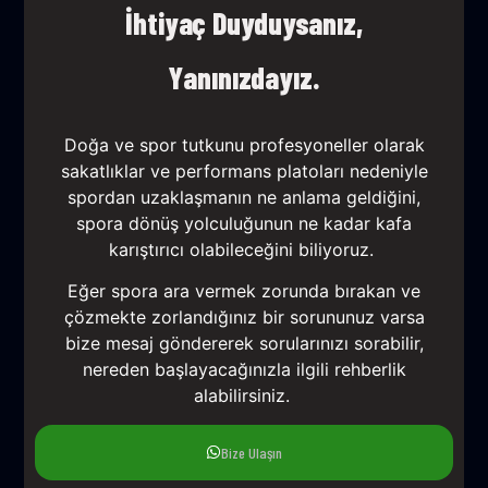
İhtiyaç Duyduysanız,
Yanınızdayız.
Doğa ve spor tutkunu profesyoneller olarak
sakatlıklar ve performans platoları nedeniyle
spordan uzaklaşmanın ne anlama geldiğini,
spora dönüş yolculuğunun ne kadar kafa
karıştırıcı olabileceğini biliyoruz.
Eğer spora ara vermek zorunda bırakan ve
çözmekte zorlandığınız bir sorununuz varsa
bize mesaj göndererek sorularınızı sorabilir,
nereden başlayacağınızla ilgili rehberlik
alabilirsiniz.
Bize Ulaşın